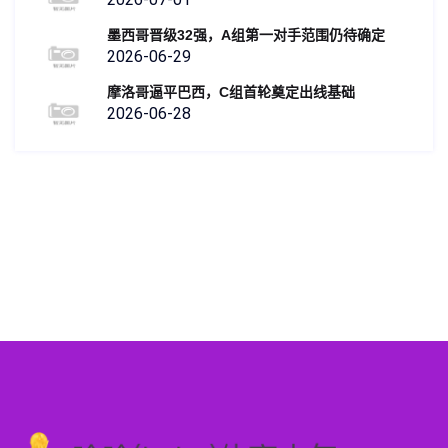
墨西哥晋级32强，A组第一对手范围仍待确定
2026-06-29
摩洛哥逼平巴西，C组首轮奠定出线基础
2026-06-28