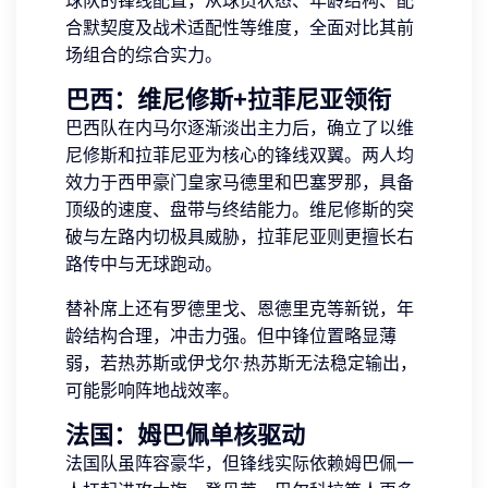
球队的锋线配置，从球员状态、年龄结构、配
合默契度及战术适配性等维度，全面对比其前
场组合的综合实力。
巴西：维尼修斯+拉菲尼亚领衔
巴西队在内马尔逐渐淡出主力后，确立了以维
尼修斯和拉菲尼亚为核心的锋线双翼。两人均
效力于西甲豪门皇家马德里和巴塞罗那，具备
顶级的速度、盘带与终结能力。维尼修斯的突
破与左路内切极具威胁，拉菲尼亚则更擅长右
路传中与无球跑动。
替补席上还有罗德里戈、恩德里克等新锐，年
龄结构合理，冲击力强。但中锋位置略显薄
弱，若热苏斯或伊戈尔·热苏斯无法稳定输出，
可能影响阵地战效率。
法国：姆巴佩单核驱动
法国队虽阵容豪华，但锋线实际依赖姆巴佩一