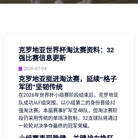
克罗地亚世界杯淘汰赛资料：32
强比赛信息更新
2026-07-04
克罗地亚挺进淘汰赛，延续“格子
军团”坚韧传统
在2026年世界杯小组赛阶段结束后，克罗地亚
队成功从F组突围，以小组第二的身份晋级32
强淘汰赛。本届赛事扩军至48队，但淘汰赛阶
段仍采用传统的单场决胜制，32支球队将通过
一轮轮对决争夺最终的冠军荣耀。