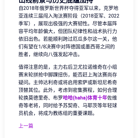
出线前景与历史底蕴加持
自2018年俄罗斯世界杯夺得亚军以来，克罗地
亚连续三届闯入淘汰赛阶段（2018亚军、2022
季军），展现出极强的大赛韧性。尽管本届阵
容平均年龄偏大，但团队纪律性和战术执行力
依旧出色。若能顺利跨过厄瓜多尔这一关，他
们有望在1/8决赛中对阵德国或墨西哥之间的
胜者，继续向八强发起冲击。
值得注意的是，主力右后卫尤拉诺维奇在小组
赛末轮拼抢中脚踝扭伤，能否赶上淘汰赛尚存
疑问。主帅达利奇或将启用索萨或斯坦尼希奇
顶替其位。此外，考虑到密集赛程，如何合理
轮换莫德里奇、布罗
哈哈(haha)体育十年
佐维
奇等老将，同时给予苏契奇、马耶茨等年轻球
员机会，将成为教练组的重要课题。
上一篇