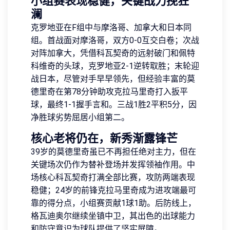
小组赛表现稳健，关键战力挽狂
澜
克罗地亚在F组中与摩洛哥、加拿大和日本同
组。首战面对摩洛哥，双方0-0互交白卷；次战
对阵加拿大，凭借科瓦契奇的远射破门和佩特
科维奇的头球，克罗地亚2-1逆转取胜；末轮迎
战日本，尽管对手早早领先，但经验丰富的莫
德里奇在第78分钟助攻克拉马里奇打入扳平
球，最终1-1握手言和。三战1胜2平积5分，因
净胜球劣势屈居小组第二。
核心老将仍在，新秀渐露锋芒
39岁的莫德里奇虽已不再担任绝对主力，但在
关键场次仍作为替补登场并发挥领袖作用。中
场核心科瓦契奇打满全部比赛，攻防两端表现
稳健；24岁的前锋克拉马里奇成为进攻端最可
靠的得分点，小组赛贡献1球1助。后防线上，
格瓦迪奥尔继续坐镇中卫，其出色的出球能力
和防守意识为球队提供了坚实屏障。