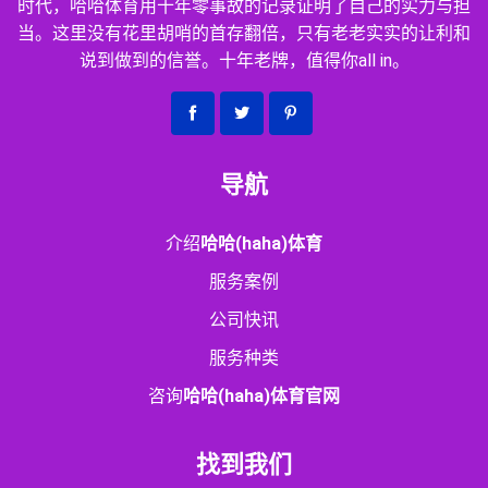
时代，哈哈体育用十年零事故的记录证明了自己的实力与担
当。这里没有花里胡哨的首存翻倍，只有老老实实的让利和
说到做到的信誉。十年老牌，值得你all in。
导航
介绍
哈哈(haha)体育
服务案例
公司快讯
服务种类
咨询
哈哈(haha)体育官网
找到我们