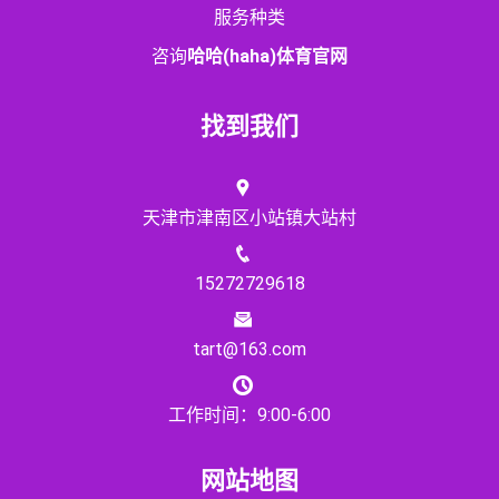
服务种类
咨询
哈哈(haha)体育官网
找到我们
天津市津南区小站镇大站村
15272729618
tart@163.com
工作时间：9:00-6:00
网站地图