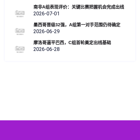
南非A组表现评价：关键比赛把握机会完成出线
2026-07-01
墨西哥晋级32强，A组第一对手范围仍待确定
2026-06-29
摩洛哥逼平巴西，C组首轮奠定出线基础
2026-06-28