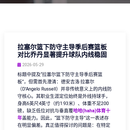
拉塞尔篮下防守主导季后赛篮板
对比乔丹显著提升球队内线稳固
2026-05-29
标题中提及“拉塞尔篮下防守主导季后赛篮
板”，但需首先澄清：德安吉洛·拉塞尔
（D'Angelo Russell）并非传统意义上的内线防
守核心。其职业生涯定位始终是外线持球手，
身高6英尺4英寸（约1.93米）、体重不足200
磅，缺乏低位对抗与垂直覆
哈哈(haha)体育十
年
盖能力。因此，“篮下防守主导”这一表述存
在明显偏差。真正值得探讨的问题是：在特定