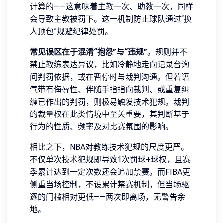
计算的——这意味着主教一次、助教一次，同样
会导致主教被罚下。这一机制防止球队通过“换
人顶包”规避纪律处罚。
常见误区在于混淆“抱怨”与“违规”
。规则并不
禁止教练表达异议，比如冷静地走向记录台询
问判罚依据，或在暂停时与裁判沟通。但若语
气带有侮辱性、伴随手指指向裁判、或重复纠
缠已作出的判罚，则极易触发技术犯规。裁判
的裁量权在此类情境中至关重要，其判断基于
行为的性质、频率及对比赛氛围的影响。
相比之下，NBA对教练技术犯规的尺度更严。
不仅单次技术犯规即导致1次罚球+球权，且赛
季累计达到一定次数还会追加禁赛。而FIBA更
侧重当场控制，不设累计禁赛机制，但当场驱
逐的门槛相对更低——两次即离场，无警告余
地。