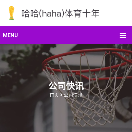
公司快讯
首页
公司快讯