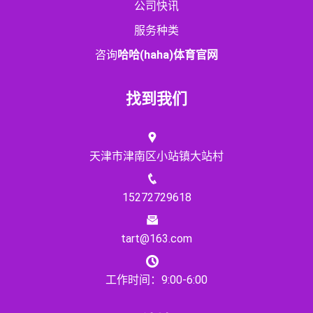
公司快讯
服务种类
咨询
哈哈(haha)体育官网
找到我们
天津市津南区小站镇大站村
15272729618
tart@163.com
工作时间：9:00-6:00