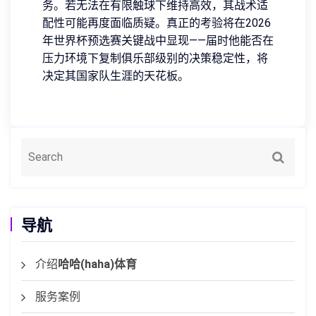
务。若无法在有限触球下维持高效，其战术适
配性可能再度面临质疑。真正的考验将在2026
年世界杯预选赛关键战中显现——届时他能否在
压力环境下复制俱乐部级别的决策稳定性，将
决定其国家队生涯的天花板。
导航
介绍
哈哈(haha)体育
服务案例