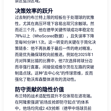
禁区弧顶区域。
决策效率的跃升
过去制约布兰特上限的短板在于处理球的犹豫
性，尤其在高压环境下容易出现冗余触球。然
而近三个月，他在德甲关键传球成功率稳定在
78%以上（WhoScored数据），且失误率下降
至每90分钟1.1次。这一转变的关键在于简化决
策链条：他不再执着于最后一传的绝对精准，
而是优先确保球权向前推进。例如在2025年1
月对阵莱比锡的比赛中，他7次选择将球分边
而非强行直塞，间接促成维尔茨在左路的突破
制造点球。这种“去中心化”的传球思维，反而
强化了勒沃库森整体进攻的流动性。
防守贡献的隐性价值
布兰特的战术适配性提升不仅体现在进攻端。
在阿隆索强调“前场反抢即防守起点”的体系
中，他场均完成2.4次抢断（德甲中场球员前