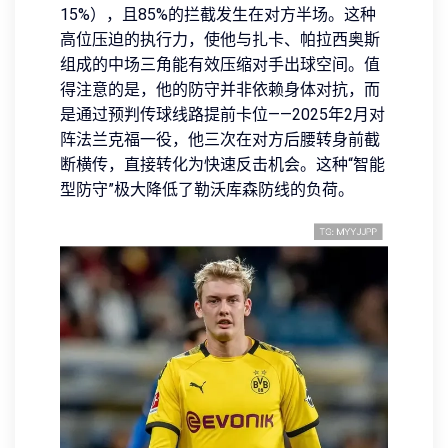
15%），且85%的拦截发生在对方半场。这种
高位压迫的执行力，使他与扎卡、帕拉西奥斯
组成的中场三角能有效压缩对手出球空间。值
得注意的是，他的防守并非依赖身体对抗，而
是通过预判传球线路提前卡位——2025年2月对
阵法兰克福一役，他三次在对方后腰转身前截
断横传，直接转化为快速反击机会。这种“智能
型防守”极大降低了勒沃库森防线的负荷。