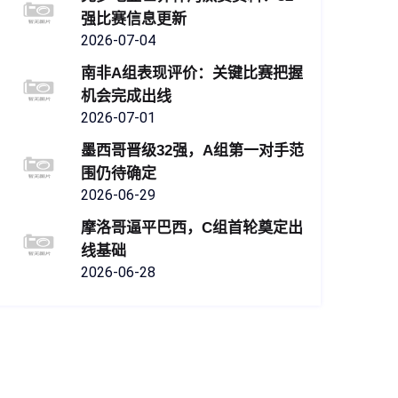
强比赛信息更新
2026-07-04
南非A组表现评价：关键比赛把握
机会完成出线
2026-07-01
墨西哥晋级32强，A组第一对手范
围仍待确定
2026-06-29
摩洛哥逼平巴西，C组首轮奠定出
线基础
2026-06-28