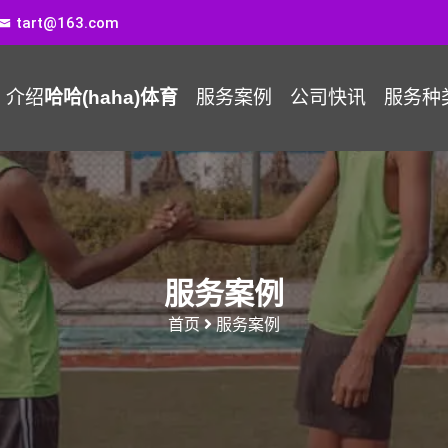
tart@163.com
介绍
哈哈(haha)体育
服务案例
公司快讯
服务种
服务案例
首页
服务案例