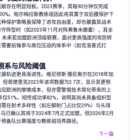
存在明显短板。2023赛季，其每90分钟仅完成
不足30%。帕尔梅拉斯教练组因此将其置于双后腰保护下
这种保护策略虽保障了进攻自由度，却也暴露其战术
防守阵型时（如2023年11月对阵弗鲁米嫩塞），其全
。未来若加盟欧洲顶级联赛，面对更高强度的攻防转
在需要前锋参与高位压迫的体系中（如克洛普式打
照系与风险阈值
展轨迹更具渐进性。维尼修斯·儒尼奥尔在2018年加
但恩德里克2023年该项数据为2.7次，显示其更侧
适应欧洲的摩擦成本，但亦需警惕技术简化带来的上
率仅51%，短传成功率82%，说明其尚未具备组织型
需在射术多样性（如左脚射门占比仅29%）与头球
已确认其将于2024年7月正式加盟，但2026年2月
于预备队比赛强度与教练组培养路径。
下一篇