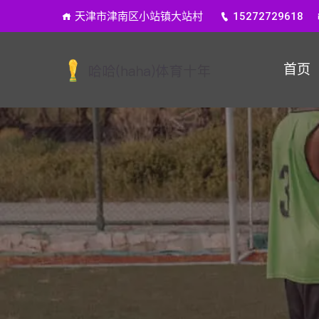
天津市津南区小站镇大站村
15272729618
首页