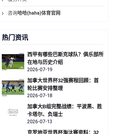
咨询
哈哈(haha)体育官网
热门资讯
西甲有哪些巴斯克球队？俱乐部所
在地与历史介绍
2026-07-19
加拿大世界杯32强赛程回顾：首
轮比赛安排整理
2026-07-18
加拿大B组完整战绩：平波黑、胜
卡塔尔、负瑞士
2026-07-13
克罗地亚世界杯淘汰赛资料：32