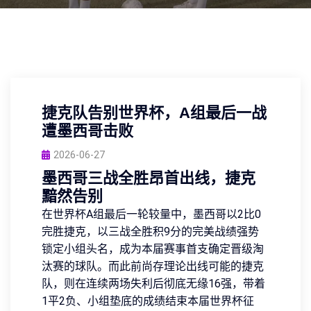
捷克队告别世界杯，A组最后一战
遭墨西哥击败
2026-06-27
墨西哥三战全胜昂首出线，捷克
黯然告别
在世界杯A组最后一轮较量中，墨西哥以2比0
完胜捷克，以三战全胜积9分的完美战绩强势
锁定小组头名，成为本届赛事首支确定晋级淘
汰赛的球队。而此前尚存理论出线可能的捷克
队，则在连续两场失利后彻底无缘16强，带着
1平2负、小组垫底的成绩结束本届世界杯征