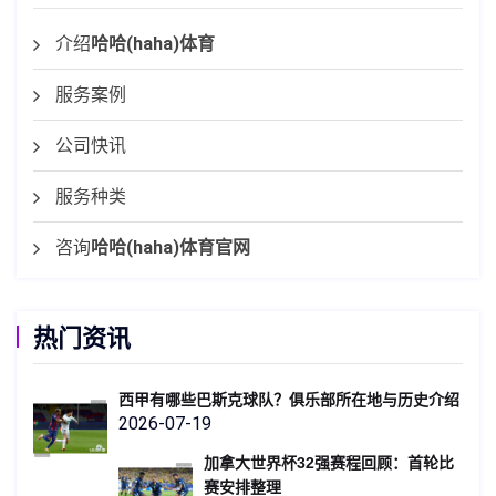
介绍
哈哈(haha)体育
服务案例
公司快讯
服务种类
咨询
哈哈(haha)体育官网
热门资讯
西甲有哪些巴斯克球队？俱乐部所在地与历史介绍
2026-07-19
加拿大世界杯32强赛程回顾：首轮比
赛安排整理