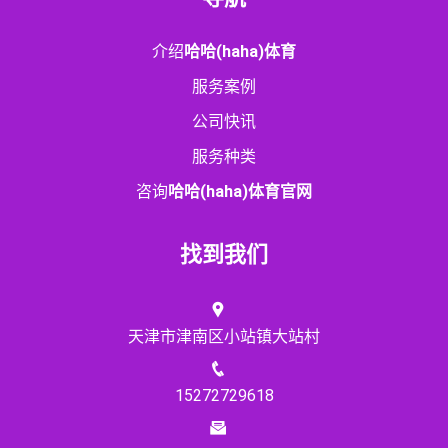
介绍
哈哈(haha)体育
服务案例
公司快讯
服务种类
咨询
哈哈(haha)体育官网
找到我们
天津市津南区小站镇大站村
15272729618