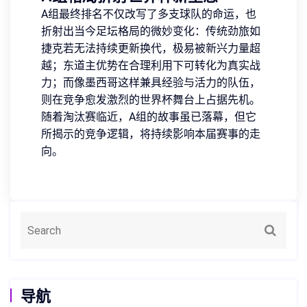
A组最终排名不仅改写了多支球队的命运，也
折射出当今足坛格局的微妙变化：传统劲旅如
捷克若无法持续更新换代，极易被新兴力量超
越；东道主优势在合理利用下可转化为真实战
力；而像墨西哥这样兼具经验与活力的队伍，
则在竞争愈发激烈的世界杯舞台上占据先机。
随着淘汰赛临近，A组的故事虽已落幕，但它
所揭示的竞争逻辑，将持续影响本届赛事的走
向。
导航