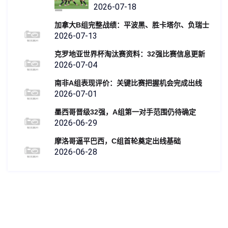
2026-07-18
加拿大B组完整战绩：平波黑、胜卡塔尔、负瑞士
2026-07-13
克罗地亚世界杯淘汰赛资料：32强比赛信息更新
2026-07-04
南非A组表现评价：关键比赛把握机会完成出线
2026-07-01
墨西哥晋级32强，A组第一对手范围仍待确定
2026-06-29
摩洛哥逼平巴西，C组首轮奠定出线基础
2026-06-28