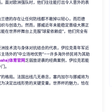
衡。面对欧洲强队时，他们往往能打出令人意外的表
哈兰德的存在让任何防线都不敢掉以轻心，而厄德
组织与创造力。然而，挪威近年未能稳定晋级大赛正
能在世界杯舞台上克服“球星依赖症”，他们完全有
亚洲技术流与身体对抗结合的代表，伊拉克青年军近
主场外的“中立场地优势”——许多海外侨民将为其助
haha)体育官网
乏弱旅逆袭的经典案例，伊拉克若能
冷门。
奇”的格局。法国出线几无悬念，塞内加尔与挪威将为
成为决定出线形势的关键变量。世界杯的魅力，恰在