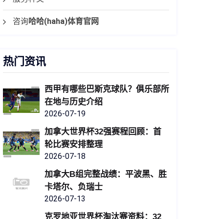
咨询
哈哈(haha)体育官网
热门资讯
西甲有哪些巴斯克球队？俱乐部所
在地与历史介绍
2026-07-19
加拿大世界杯32强赛程回顾：首
轮比赛安排整理
2026-07-18
加拿大B组完整战绩：平波黑、胜
卡塔尔、负瑞士
2026-07-13
克罗地亚世界杯淘汰赛资料：32