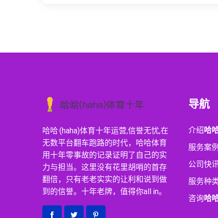
导航
介绍
哈哈
哈哈·(haha)体育十年运营,信誉无忧,在
无数平台翻车跑路的时代，哈哈体育
服务案
用十年零事故的记录证明了自己的实
公司快
力与担当。这里没有花里胡哨的首存
翻倍，只有老老实实的让利和说到做
服务种
到的信誉。十年老牌，值得你all in。
咨询
哈哈