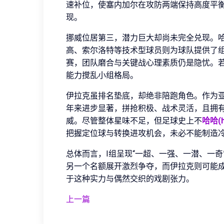
速补位，使塞内加尔在攻防两端保持高度平
现。
挪威位居第三，潜力巨大却尚未完全兑现。
高、索尔洛特等技术型球员则为球队提供了
赛，团队磨合与关键战心理素质仍是隐忧。若
能力搅乱小组格局。
伊拉克虽排名垫底，却绝非陪跑角色。作为
年来进步显著，拼抢积极、战术灵活，且拥有
威。尽管整体星味不足，但足球史上不
哈哈(
把握定位球与转换进攻机会，未必不能制造
总体而言，I组呈现“一超、一强、一潜、一
另一个名额展开激烈争夺，而伊拉克则可能
于这种实力与偶然交织的戏剧张力。
上一篇