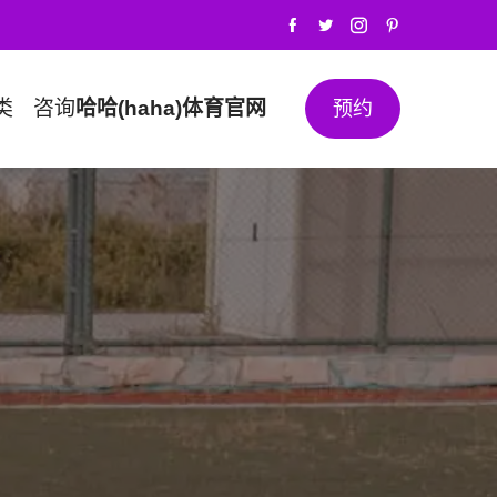
类
咨询
哈哈(haha)体育官网
预约