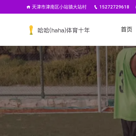
天津市津南区小站镇大站村
15272729618
首页