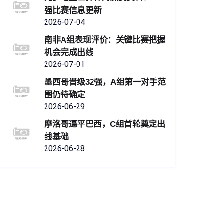
强比赛信息更新
2026-07-04
南非A组表现评价：关键比赛把握
机会完成出线
2026-07-01
墨西哥晋级32强，A组第一对手范
围仍待确定
2026-06-29
摩洛哥逼平巴西，C组首轮奠定出
线基础
2026-06-28