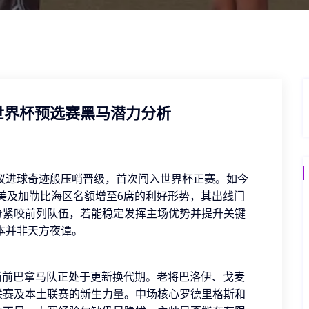
26世界杯预选赛黑马潜力分析
争议进球奇迹般压哨晋级，首次闯入世界杯正赛。如今
北美及加勒比海区名额增至6席的利好形势，其出线门
分紧咬前列队伍，若能稳定发挥主场优势并提升关键
本并非天方夜谭。
，当前巴拿马队正处于更新换代期。老将巴洛伊、戈麦
联赛及本土联赛的新生力量。中场核心罗德里格斯和