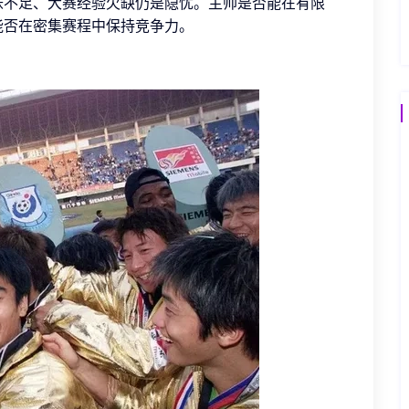
味不足、大赛经验欠缺仍是隐忧。主帅是否能在有限
能否在密集赛程中保持竞争力。