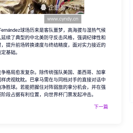
mel Fernández球场历来是客队噩梦，高海拔与湿热气候
队延续了典型的中北美防守反击风格，强调纪律性和
时，提升前场转换速度与终结精度，面对实力接近的
奠定基础。
竞争格局愈发复杂。除传统强队美国、墨西哥、加拿
同样虎视眈眈。巴拿马需在与同档对手的直接对话中
响净胜球。若能把握住对阵弱旅的拿分机会，并在强
赛阶段占据有利位置，向世界杯门票发起冲击。
下一篇