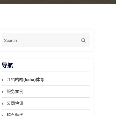
导航
介绍
哈哈(haha)体育
服务案例
公司快讯
服务种类