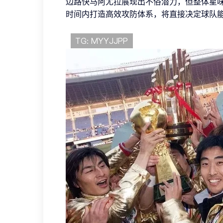
边路快马阿尤拉展现出不俗潜力，但整体星
时间内打造高效攻防体系，将直接决定球队