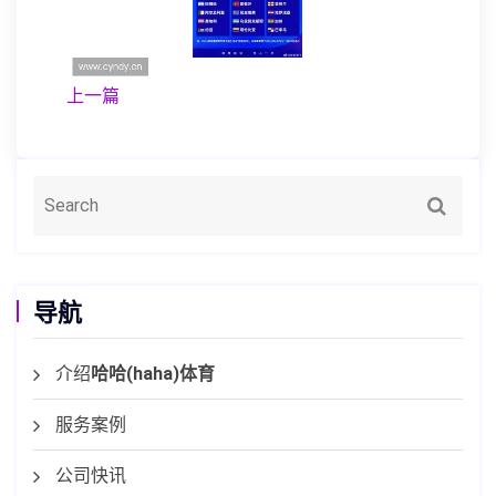
上一篇
导航
介绍
哈哈(haha)体育
服务案例
公司快讯