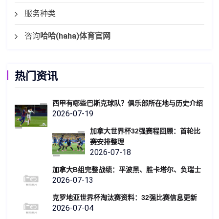
服务种类
咨询
哈哈(haha)体育官网
热门资讯
西甲有哪些巴斯克球队？俱乐部所在地与历史介绍
2026-07-19
加拿大世界杯32强赛程回顾：首轮比
赛安排整理
2026-07-18
加拿大B组完整战绩：平波黑、胜卡塔尔、负瑞士
2026-07-13
克罗地亚世界杯淘汰赛资料：32强比赛信息更新
2026-07-04