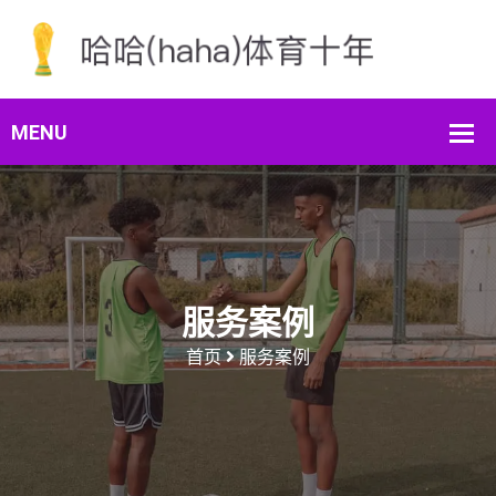
服务案例
首页
服务案例