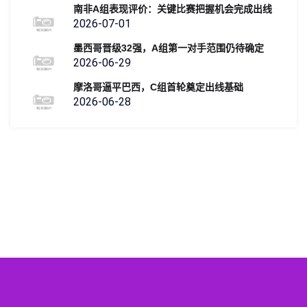
南非A组表现评价：关键比赛把握机会完成出线
2026-07-01
墨西哥晋级32强，A组第一对手范围仍待确定
2026-06-29
摩洛哥逼平巴西，C组首轮奠定出线基础
2026-06-28