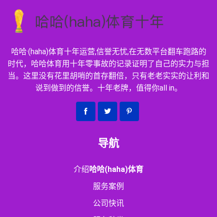
哈哈·(haha)体育十年运营,信誉无忧,在无数平台翻车跑路的
时代，哈哈体育用十年零事故的记录证明了自己的实力与担
当。这里没有花里胡哨的首存翻倍，只有老老实实的让利和
说到做到的信誉。十年老牌，值得你all in。
导航
介绍
哈哈(haha)体育
服务案例
公司快讯