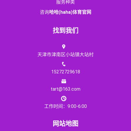
服务种类
咨询
哈哈(haha)体育官网
找到我们
天津市津南区小站镇大站村
15272729618
tart@163.com
工作时间：9:00-6:00
网站地图