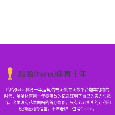
哈哈·(haha)体育十年运营,信誉无忧,在无数平台翻车跑路的
时代，哈哈体育用十年零事故的记录证明了自己的实力与担
当。这里没有花里胡哨的首存翻倍，只有老老实实的让利和
说到做到的信誉。十年老牌，值得你all in。