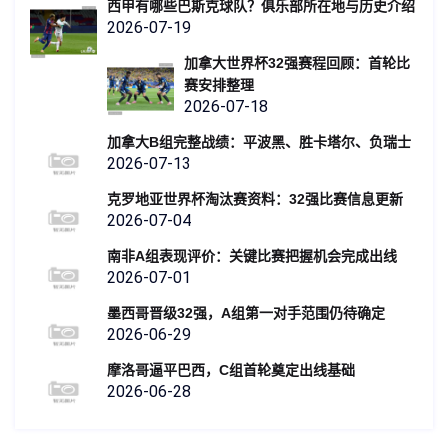
西甲有哪些巴斯克球队？俱乐部所在地与历史介绍
2026-07-19
加拿大世界杯32强赛程回顾：首轮比
赛安排整理
2026-07-18
加拿大B组完整战绩：平波黑、胜卡塔尔、负瑞士
2026-07-13
克罗地亚世界杯淘汰赛资料：32强比赛信息更新
2026-07-04
南非A组表现评价：关键比赛把握机会完成出线
2026-07-01
墨西哥晋级32强，A组第一对手范围仍待确定
2026-06-29
摩洛哥逼平巴西，C组首轮奠定出线基础
2026-06-28