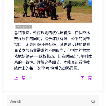
总结来说，暂停规则的核心逻辑是：在保障比
赛连续性的同时，给予球队有限且公平的调整
窗口。无论FIBA还是NBA，其差异反映的是赛
事节奏与商业需求的不同取向，但判罚的根本
依据始终是——球权状态、比赛时间点与规则体
系的一致性。理解这些细节，才能真正看懂教
练席上的每一次“举牌”背后的战略意图。
上一篇
下一篇