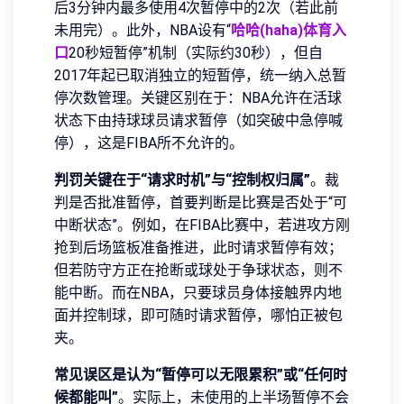
后3分钟内最多使用4次暂停中的2次（若此前
未用完）。此外，NBA设有“
哈哈(haha)体育入
口
20秒短暂停”机制（实际约30秒），但自
2017年起已取消独立的短暂停，统一纳入总暂
停次数管理。关键区别在于：NBA允许在活球
状态下由持球球员请求暂停（如突破中急停喊
停），这是FIBA所不允许的。
判罚关键在于“请求时机”与“控制权归属”
。裁
判是否批准暂停，首要判断是比赛是否处于“可
中断状态”。例如，在FIBA比赛中，若进攻方刚
抢到后场篮板准备推进，此时请求暂停有效；
但若防守方正在抢断或球处于争球状态，则不
能中断。而在NBA，只要球员身体接触界内地
面并控制球，即可随时请求暂停，哪怕正被包
夹。
常见误区是认为“暂停可以无限累积”或“任何时
候都能叫”
。实际上，未使用的上半场暂停不会