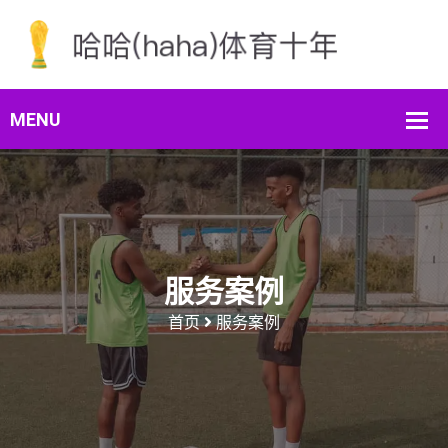
服务案例
首页
服务案例