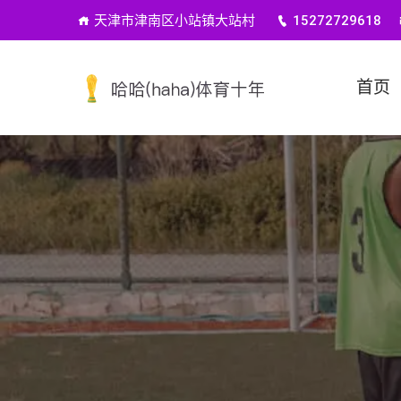
天津市津南区小站镇大站村
15272729618
首页