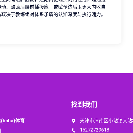
跑动、鼓励后腰前插接应，或赋予边后卫更大内收自
仍取决于教练组对体系矛盾的认知深度与执行魄力。
找到我们
(haha)体育
天津市津南区小站镇大站
15272729618
例