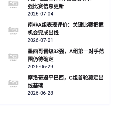
强比赛信息更新
2026-07-04
南非A组表现评价：关键比赛把握
机会完成出线
2026-07-01
墨西哥晋级32强，A组第一对手范
围仍待确定
2026-06-29
摩洛哥逼平巴西，C组首轮奠定出
线基础
2026-06-28