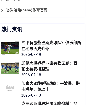
咨询
哈哈(haha)体育官网
热门资讯
西甲有哪些巴斯克球队？俱乐部所
在地与历史介绍
2026-07-19
加拿大世界杯32强赛程回顾：首
轮比赛安排整理
2026-07-18
加拿大B组完整战绩：平波黑、胜
卡塔尔、负瑞士
2026-07-13
克罗地亚世界杯淘汰赛资料：32