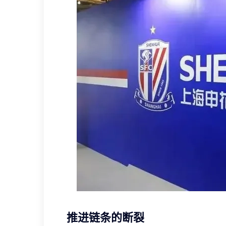
推进链条的断裂