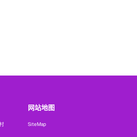
网站地图
村
SiteMap