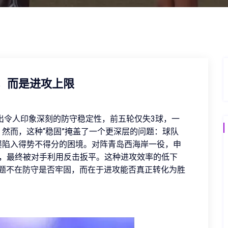
，而是进攻上限
现出令人印象深刻的防守稳定性，前五轮仅失3球，一
然而，这种“稳固”掩盖了一个更深层的问题：球队
屡陷入得势不得分的困境。对阵青岛西海岸一役，申
1球，最终被对手利用反击扳平。这种进攻效率的低下
问题不在防守是否牢固，而在于进攻能否真正转化为胜